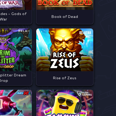
ades - Gods of
Book of Dead
War
Splitter Dream
Rise of Zeus
Drop